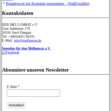
Bundesweit zur Kenntnis genommen – WattFossilfrei
Kontaktdaten
DER MELLUMRAT e.V.
Zum Jadebusen 179
26316 Varel-Dangast
Tel: +49(0)4451 84191
E-Mail:
info@mellumrat.de
Spenden für den Mellumrat e.V.
Abonniere unseren Newsletter
E-Mail
*