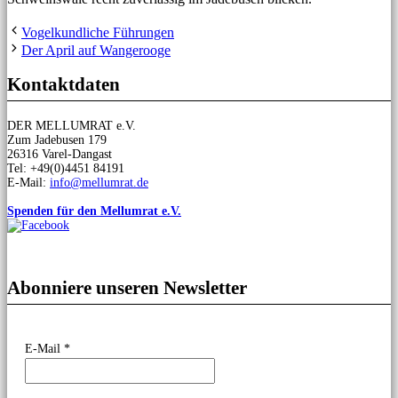
Vogelkundliche Führungen
Der April auf Wangerooge
Kontaktdaten
DER MELLUMRAT e.V.
Zum Jadebusen 179
26316 Varel-Dangast
Tel: +49(0)4451 84191
E-Mail:
info@mellumrat.de
Spenden für den Mellumrat e.V.
Abonniere unseren Newsletter
E-Mail
*