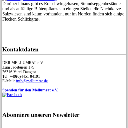
Darüber hinaus gibt es Rotschwingelrasen, Strandseggenbestände
und als auffällige Blütenpflanze an einigen Stellen die Nachtkerze.
Salzwiesen sind kaum vorhanden, nur im Norden finden sich einige
Flecken Schlickgras.
Kontaktdaten
DER MELLUMRAT e.V.
Zum Jadebusen 179
26316 Varel-Dangast
Tel: +49(0)4451 84191
E-Mail:
info@mellumrat.de
Spenden für den Mellumrat e.V.
Abonniere unseren Newsletter