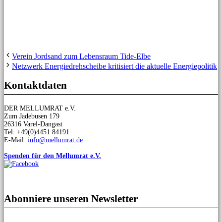
Verein Jordsand zum Lebensraum Tide-Elbe
Netzwerk Energiedrehscheibe kritisiert die aktuelle Energiepolitik
Kontaktdaten
DER MELLUMRAT e.V.
Zum Jadebusen 179
26316 Varel-Dangast
Tel: +49(0)4451 84191
E-Mail:
info@mellumrat.de
Spenden für den Mellumrat e.V.
Abonniere unseren Newsletter