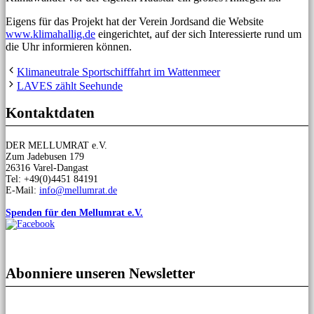
Eigens für das Projekt hat der Verein Jordsand die Website
www.klimahallig.de
eingerichtet, auf der sich Interessierte rund um
die Uhr informieren können.
Klimaneutrale Sportschifffahrt im Wattenmeer
LAVES zählt Seehunde
Kontaktdaten
DER MELLUMRAT e.V.
Zum Jadebusen 179
26316 Varel-Dangast
Tel: +49(0)4451 84191
E-Mail:
info@mellumrat.de
Spenden für den Mellumrat e.V.
Abonniere unseren Newsletter